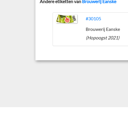
Andere etiketten van
Brouwerij Eanske
#30105
Brouwerij Eanske
(Hopoogst 2021)