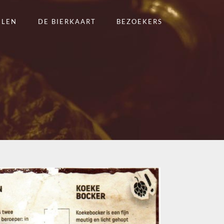
ELEN
DE BIERKAART
BEZOEKERS