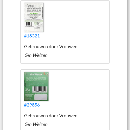
#18321
Gebrouwen door Vrouwen
Gin Weizen
#29856
Gebrouwen door Vrouwen
Gin Weizen