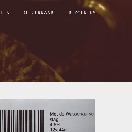
ELEN
DE BIERKAART
BEZOEKERS