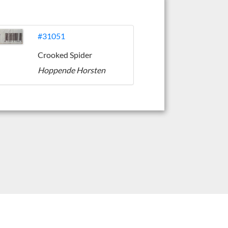
#31051
Crooked Spider
Hoppende Horsten