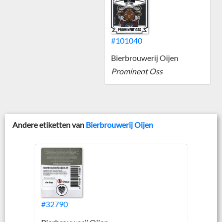
#101040
Bierbrouwerij Oijen
Prominent Oss
Andere etiketten van
Bierbrouwerij Oijen
#32790