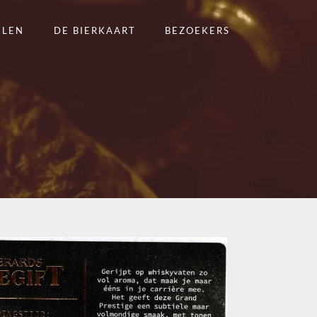
ELEN
DE BIERKAART
BEZOEKERS