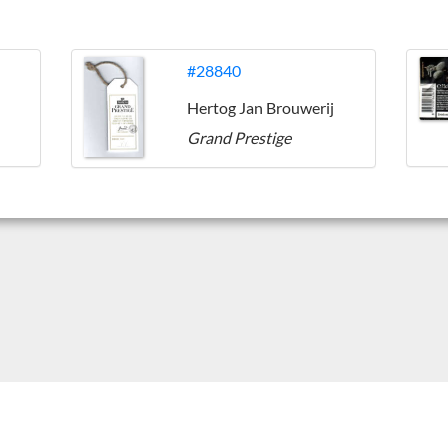
#28840
Hertog Jan Brouwerij
Grand Prestige