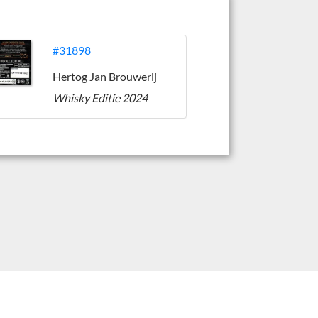
#31898
Hertog Jan Brouwerij
Whisky Editie 2024