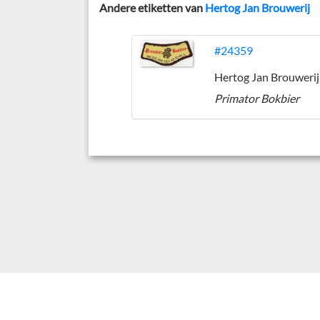
Andere etiketten van
Hertog Jan Brouwerij
#24359
Hertog Jan Brouwerij
Primator Bokbier