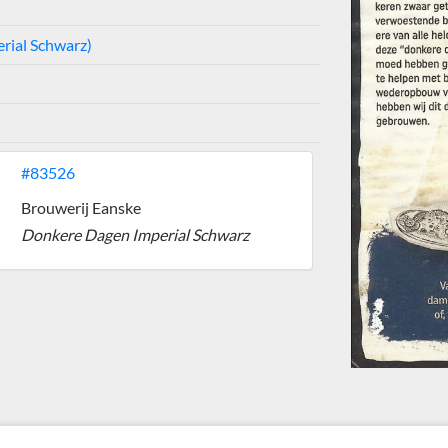
rial Schwarz)
#83526
Brouwerij Eanske
Donkere Dagen Imperial Schwarz