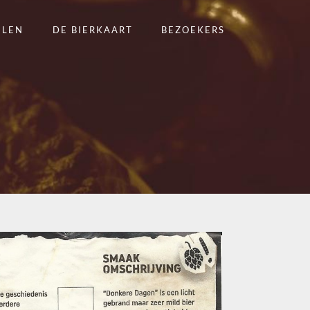
ELEN
DE BIERKAART
BEZOEKERS