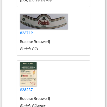
#23719
Budelse Brouwerij
Budels Pils
#28237
Budelse Brouwerij
Budels Pilsener