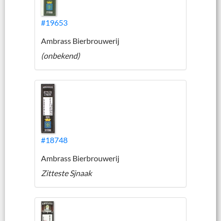
#19653
Ambrass Bierbrouwerij
(onbekend)
#18748
Ambrass Bierbrouwerij
Zitteste Sjnaak