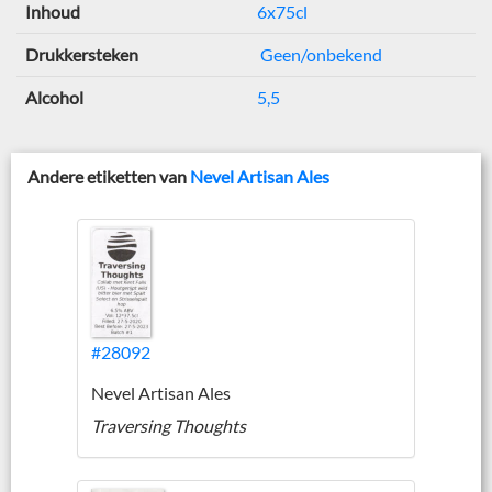
Inhoud
6x75cl
Drukkersteken
Geen/onbekend
Alcohol
5,5
Andere etiketten van
Nevel Artisan Ales
#28092
Nevel Artisan Ales
Traversing Thoughts