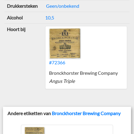
Drukkersteken
Geen/onbekend
Alcohol
10,5
Hoort bij
#72366
Bronckhorster Brewing Company
Angus Triple
Andere etiketten van
Bronckhorster Brewing Company