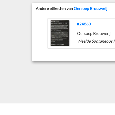
Andere etiketten van
Oersoep Brouwerij
#24863
Oersoep Brouwerij