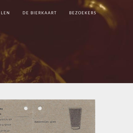
ELEN
DE BIERKAART
BEZOEKERS