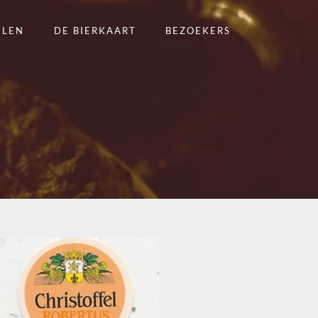
ELEN
DE BIERKAART
BEZOEKERS