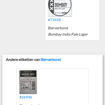
#73558
Bierverbond
Bombay India Pale Lager
Andere etiketten van
Bierverbond
#26946