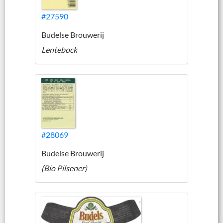
#27590
Budelse Brouwerij
Lentebock
#28069
Budelse Brouwerij
(Bio Pilsener)