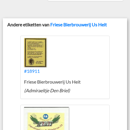
Andere etiketten van
Friese Bierbrouwerij Us Heit
#18911
Friese Bierbrouwerij Us Heit
(Admiraeltje Den Briel)