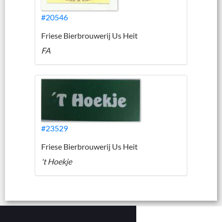
#20546
Friese Bierbrouwerij Us Heit
FA
#23529
Friese Bierbrouwerij Us Heit
't Hoekje