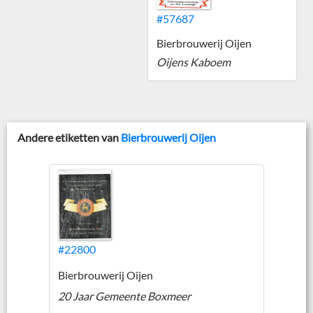
#57687
Bierbrouwerij Oijen
Oijens Kaboem
Andere etiketten van
Bierbrouwerij Oijen
#22800
Bierbrouwerij Oijen
20 Jaar Gemeente Boxmeer