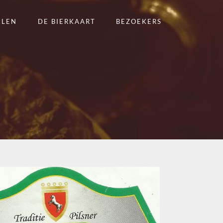
ELEN
DE BIERKAART
BEZOEKERS