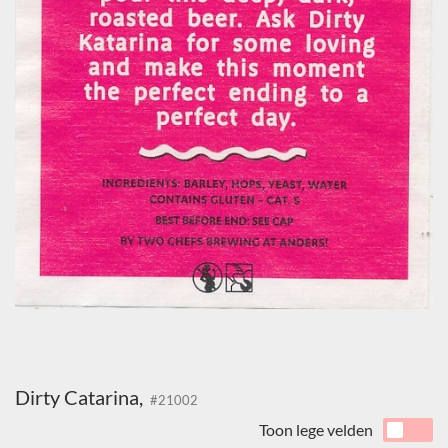
Dirty Catarina,
#21002
Toon lege velden