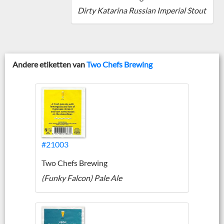
Dirty Katarina Russian Imperial Stout
Andere etiketten van
Two Chefs Brewing
#21003
Two Chefs Brewing
(Funky Falcon) Pale Ale