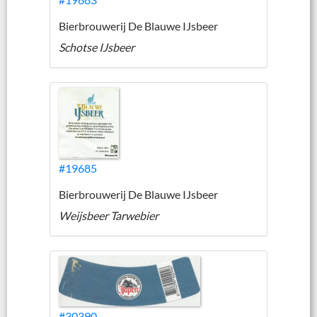
Bierbrouwerij De Blauwe IJsbeer
Schotse IJsbeer
#19685
Bierbrouwerij De Blauwe IJsbeer
Weijsbeer Tarwebier
#30390