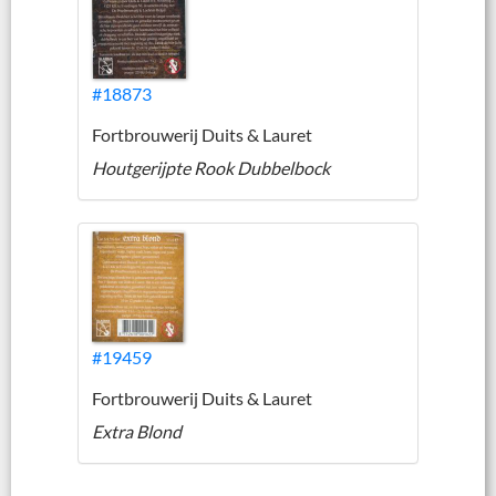
#18873
Fortbrouwerij Duits & Lauret
Houtgerijpte Rook Dubbelbock
#19459
Fortbrouwerij Duits & Lauret
Extra Blond