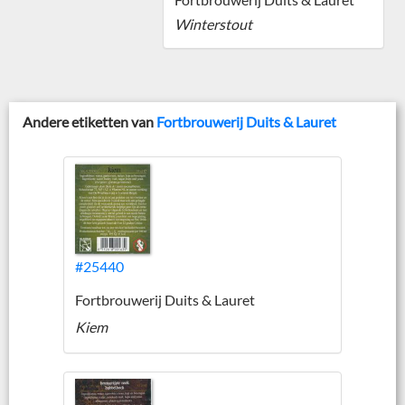
Winterstout
Andere etiketten van
Fortbrouwerij Duits & Lauret
#25440
Fortbrouwerij Duits & Lauret
Kiem