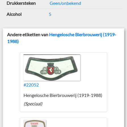
Drukkersteken
Geen/onbekend
Alcohol
5
Andere etiketten van
Hengelosche Bierbrouwerij (1919-
1988)
#22052
Hengelosche Bierbrouwerij (1919-1988)
(Speciaal)