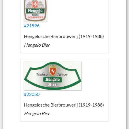
#21596
Hengelosche Bierbrouwerij (1919-1988)
Hengelo Bier
#22050
Hengelosche Bierbrouwerij (1919-1988)
Hengelo Bier