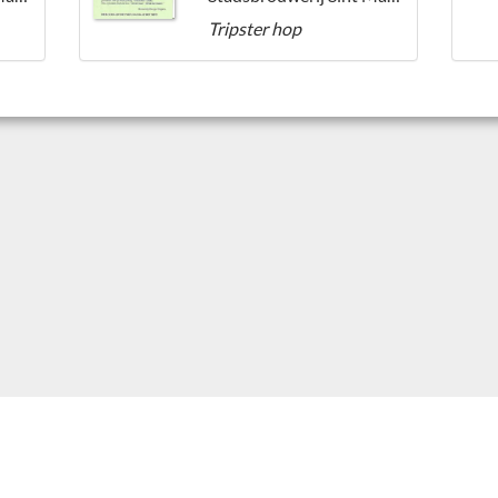
Tripster hop