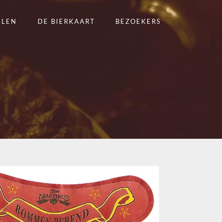
ELEN
DE BIERKAART
BEZOEKERS