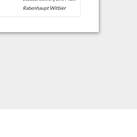
Rabenhaupt Witbier