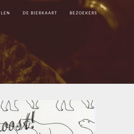
ELEN
DE BIERKAART
BEZOEKERS