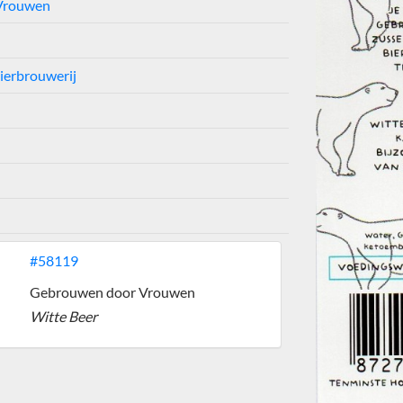
Vrouwen
ierbrouwerij
#58119
Gebrouwen door Vrouwen
Witte Beer