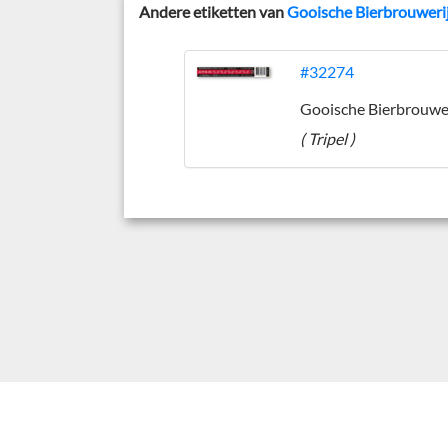
Andere etiketten van
Gooische Bierbrouweri
#32274
Gooische Bierbrouwe
( Tripel )