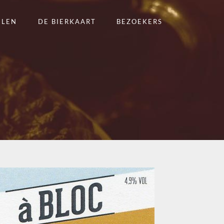
ELEN
DE BIERKAART
BEZOEKERS