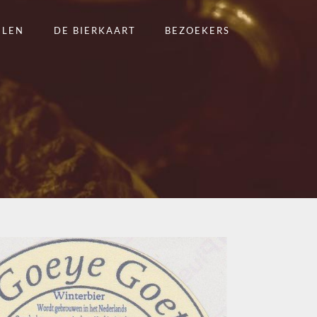
ELEN
DE BIERKAART
BEZOEKERS