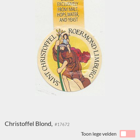
Christoffel Blond,
#17672
Toon lege velden