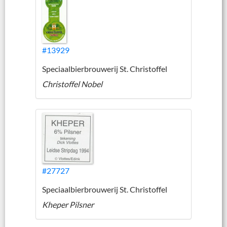
#13929
Speciaalbierbrouwerij St. Christoffel
Christoffel Nobel
#27727
Speciaalbierbrouwerij St. Christoffel
Kheper Pilsner