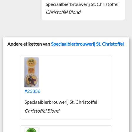
Speciaalbierbrouwerij St. Christoffel
Christoffel Blond
Andere etiketten van
Speciaalbierbrouwerij St. Christoffel
#23356
Speciaalbierbrouwerij St. Christoffel
Christoffel Blond