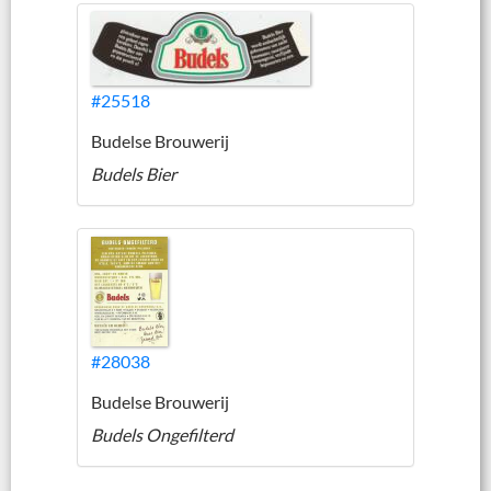
#25518
Budelse Brouwerij
Budels Bier
#28038
Budelse Brouwerij
Budels Ongefilterd