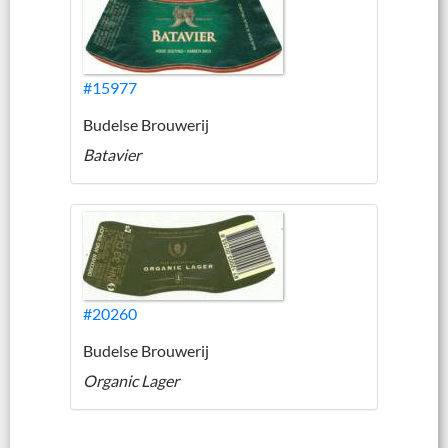
#15977
Budelse Brouwerij
Batavier
#20260
Budelse Brouwerij
Organic Lager