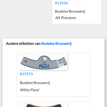
#13436
Budelse Brouwerij
Alt Premium
Andere etiketten van
Budelse Brouwerij
#15973
Budelse Brouwerij
Witte Parel