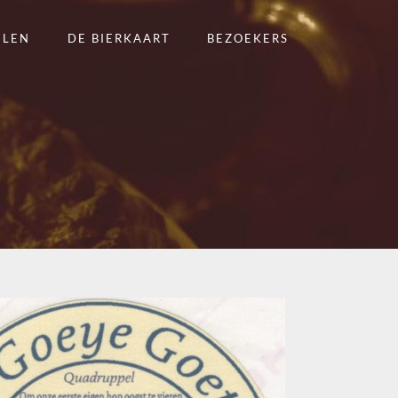
ELEN
DE BIERKAART
BEZOEKERS