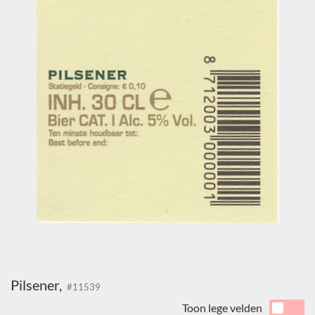
Pilsener,
#11539
Toon lege velden