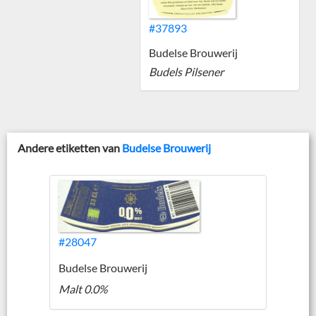
#37893
Budelse Brouwerij
Budels Pilsener
Andere etiketten van
Budelse Brouwerij
#28047
Budelse Brouwerij
Malt 0.0%