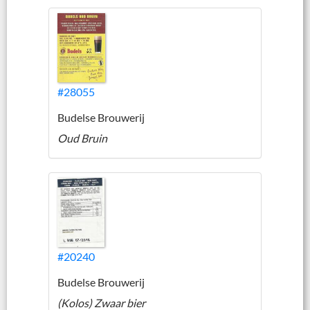
#28055
Budelse Brouwerij
Oud Bruin
#20240
Budelse Brouwerij
(Kolos) Zwaar bier