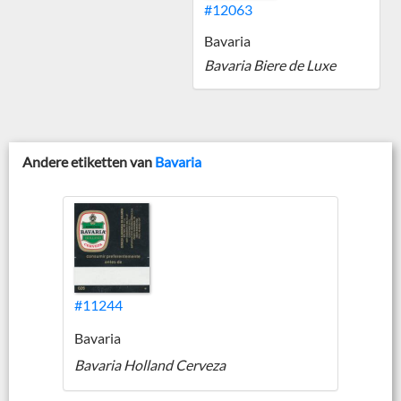
#12063
Bavaria
Bavaria Biere de Luxe
Andere etiketten van
Bavaria
#11244
Bavaria
Bavaria Holland Cerveza