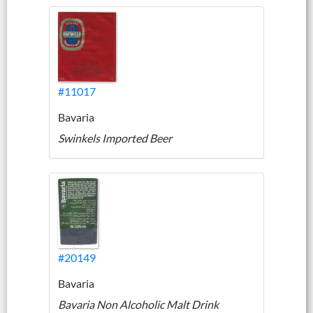
#11017
Bavaria
Swinkels Imported Beer
#20149
Bavaria
Bavaria Non Alcoholic Malt Drink