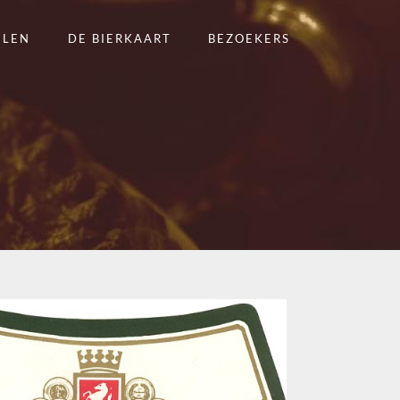
ELEN
DE BIERKAART
BEZOEKERS