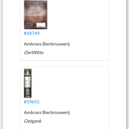
#18749
Ambrass Bierbrouwerij
OerWitte
#19655
Ambrass Bierbrouwerij
Oetgank