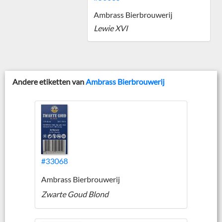
Ambrass Bierbrouwerij
Lewie XVI
Andere etiketten van
Ambrass Bierbrouwerij
#33068
Ambrass Bierbrouwerij
Zwarte Goud Blond