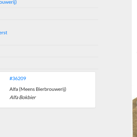
ouwerij)
rst
#36209
Alfa (Meens Bierbrouwerij)
Alfa Bokbier