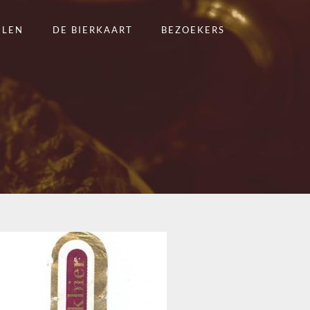
ELEN
DE BIERKAART
BEZOEKERS