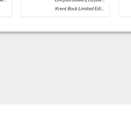
Krent Bock Limited Edition