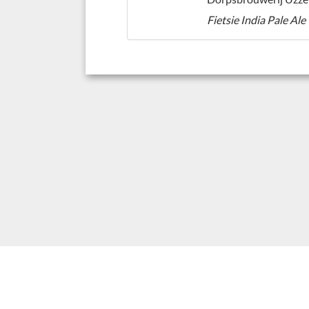
Fietsie India Pale Ale