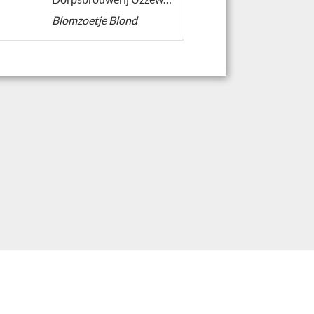
Blomzoetje Blond