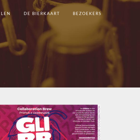
ELEN
DE BIERKAART
BEZOEKERS