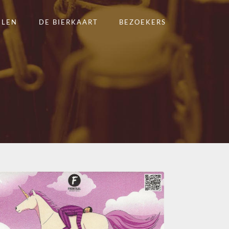
ELEN
DE BIERKAART
BEZOEKERS