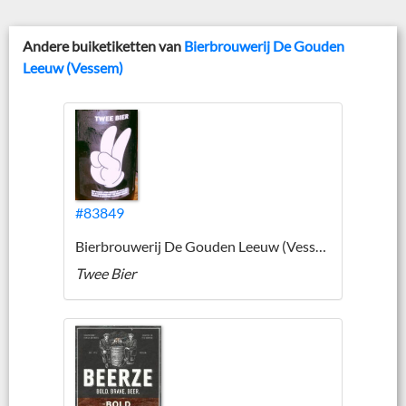
Andere buiketiketten van
Bierbrouwerij De Gouden
Leeuw (Vessem)
#83849
Bierbrouwerij De Gouden Leeuw (Vessem)
Twee Bier