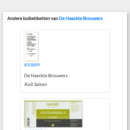
Andere buiketiketten van
De Naeckte Brouwers
#50889
De Naeckte Brouwers
Kuit Saison