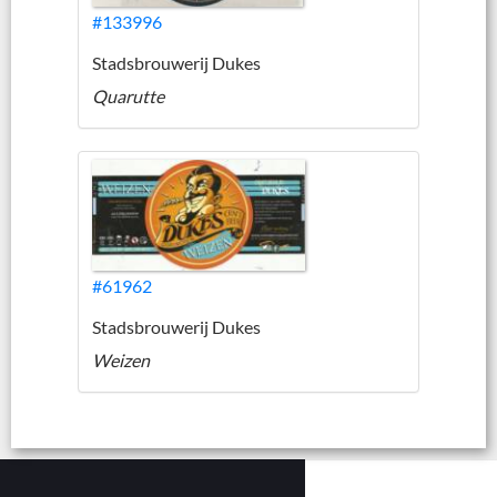
#133996
Stadsbrouwerij Dukes
Quarutte
#61962
Stadsbrouwerij Dukes
Weizen