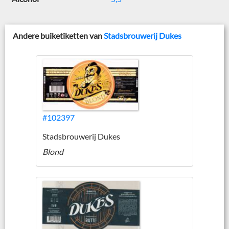
Andere buiketiketten van
Stadsbrouwerij Dukes
#102397
Stadsbrouwerij Dukes
Blond