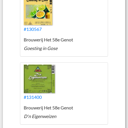
#130567
Brouwerij Het 58e Genot
Goesting in Gose
#131400
Brouwerij Het 58e Genot
D'n Eigenweizen