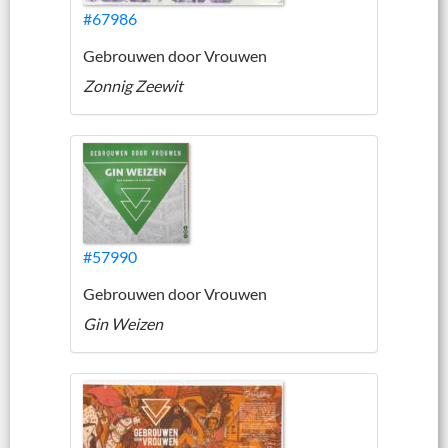
#67986
Gebrouwen door Vrouwen
Zonnig Zeewit
#57990
Gebrouwen door Vrouwen
Gin Weizen