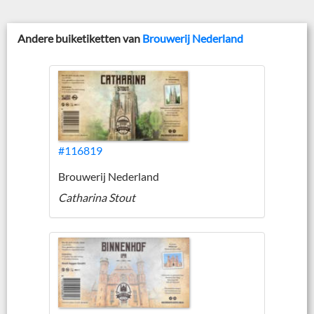
Andere buiketiketten van
Brouwerij Nederland
#116819
Brouwerij Nederland
Catharina Stout