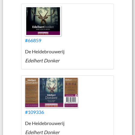
#66859
De Heidebrouwerij
Edelhert Donker
#109336
De Heidebrouwerij
Edelhert Donker