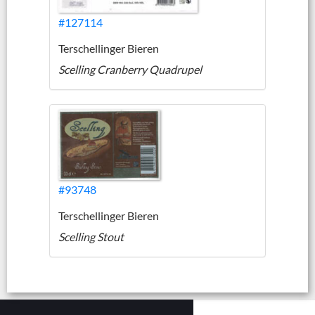
#127114
Terschellinger Bieren
Scelling Cranberry Quadrupel
#93748
Terschellinger Bieren
Scelling Stout