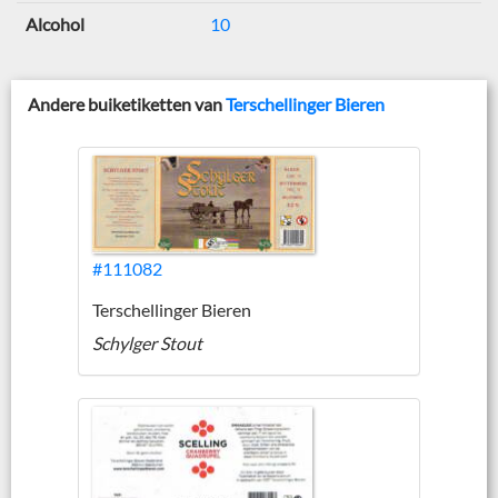
Alcohol
10
Andere buiketiketten van
Terschellinger Bieren
#111082
Terschellinger Bieren
Schylger Stout