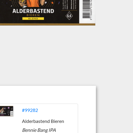
#99282
Alderbastend Bieren
Bennie Bang IPA