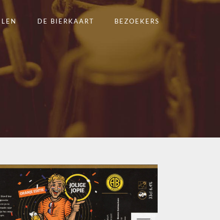
ELEN
DE BIERKAART
BEZOEKERS