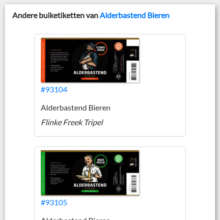
Andere buiketiketten van
Alderbastend Bieren
#93104
Alderbastend Bieren
Flinke Freek Tripel
#93105