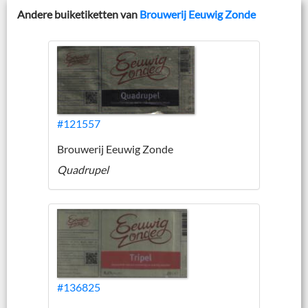
Andere buiketiketten van
Brouwerij Eeuwig Zonde
#121557
Brouwerij Eeuwig Zonde
Quadrupel
#136825