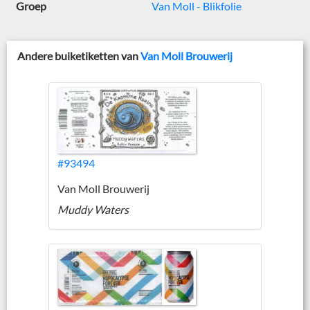
Groep
Van Moll - Blikfolie
Andere buiketiketten van
Van Moll Brouwerij
#93494
Van Moll Brouwerij
Muddy Waters