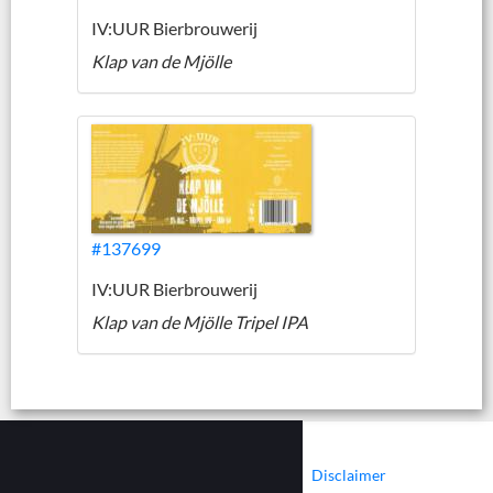
IV:UUR Bierbrouwerij
Klap van de Mjölle
#137699
IV:UUR Bierbrouwerij
Klap van de Mjölle Tripel IPA
|
|
Contact
Cookies
Disclaimer