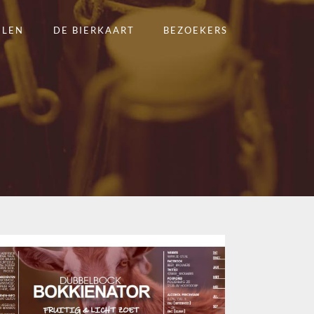
ELEN
DE BIERKAART
BEZOEKERS